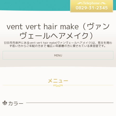
0829-31-2345
vent vert hair make（ヴァン
ヴェールヘアメイク）
廿日市市串戸にあるvent vert hair make(ヴァンヴェールヘアメイク)は、男女を問わ
ず若い方からご年配の方まで 幅広い年齢層の方に愛されている美容室です。
MENU
メニュー
カラー