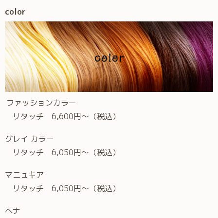
color
ファッションカラー
リタッチ 6,600円～（税込）
グレイ カラー
リタッチ 6,050円～（税込）
マニュキア
リタッチ 6,050円～（税込）
ヘナ